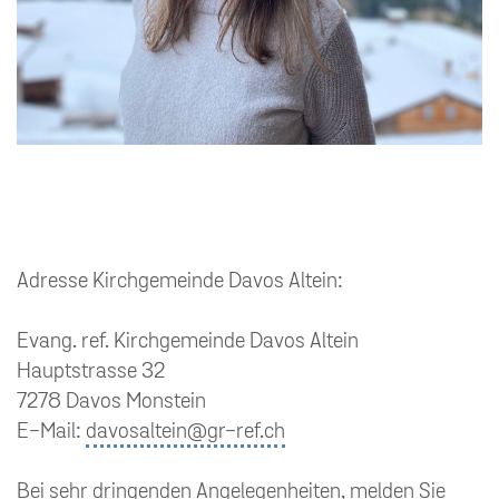
Adresse Kirchgemeinde Davos Altein:
Evang. ref. Kirchgemeinde Davos Altein
Hauptstrasse 32
7278 Davos Monstein
E-Mail:
davosaltein
@gr-ref.ch
Bei sehr dringenden Angelegenheiten, melden Sie