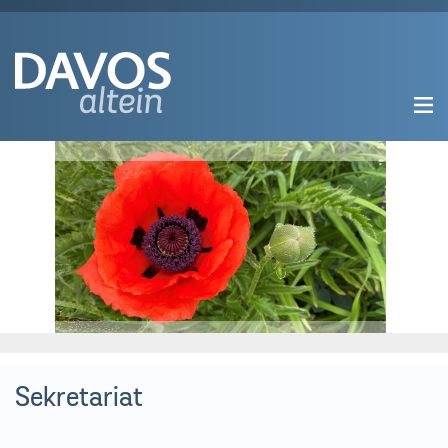
Sekretariat