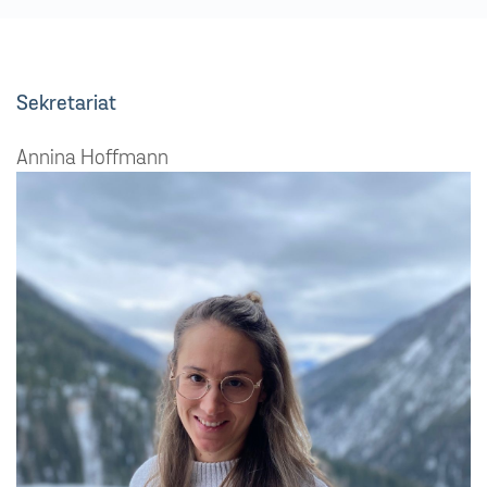
Sekretariat
Annina Hoffmann